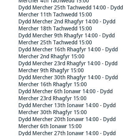
Mercher 4th Tachwedd 15:00
Dydd Mercher 25th Tachwedd 14:00 - Dydd
Mercher 11th Tachwedd 15:00
Dydd Mercher 2nd Rhagfyr 14:00 - Dydd
Mercher 18th Tachwedd 15:00
Dydd Mercher 9th Rhagfyr 14:00 - Dydd
Mercher 25th Tachwedd 15:00
Dydd Mercher 16th Rhagfyr 14:00 - Dydd
Mercher 2nd Rhagfyr 15:00
Dydd Mercher 23rd Rhagfyr 14:00 - Dydd
Mercher 9th Rhagfyr 15:00
Dydd Mercher 30th Rhagfyr 14:00 - Dydd
Mercher 16th Rhagfyr 15:00
Dydd Mercher 6th Ionawr 14:00 - Dydd
Mercher 23rd Rhagfyr 15:00
Dydd Mercher 13th Ionawr 14:00 - Dydd
Mercher 30th Rhagfyr 15:00
Dydd Mercher 20th Ionawr 14:00 - Dydd
Mercher 6th Ionawr 15:00
Dydd Mercher 27th Ionawr 14:00 - Dydd