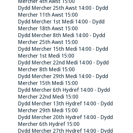
Mercher 4th Awst 15:00
Dydd Mercher 25th Awst 14:00 - Dydd
Mercher 11th Awst 15:00
Dydd Mercher 1st Medi 14:00 - Dydd
Mercher 18th Awst 15:00
Dydd Mercher 8th Medi 14:00 - Dydd
Mercher 25th Awst 15:00
Dydd Mercher 15th Medi 14:00 - Dydd
Mercher 1st Medi 15:00
Dydd Mercher 22nd Medi 14:00 - Dydd
Mercher 8th Medi 15:00
Dydd Mercher 29th Medi 14:00 - Dydd
Mercher 15th Medi 15:00
Dydd Mercher 6th Hydref 14:00 - Dydd
Mercher 22nd Medi 15:00
Dydd Mercher 13th Hydref 14:00 - Dydd
Mercher 29th Medi 15:00
Dydd Mercher 20th Hydref 14:00 - Dydd
Mercher 6th Hydref 15:00
Dydd Mercher 27th Hydref 14:00 - Dydd