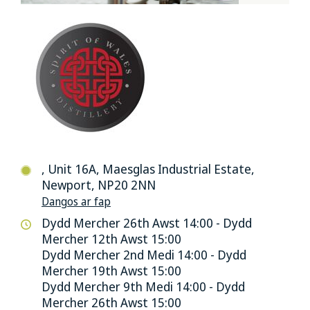
, Unit 16A, Maesglas Industrial Estate,
Newport, NP20 2NN
Dangos ar fap
Dydd Mercher 26th Awst 14:00 - Dydd
Mercher 12th Awst 15:00
Dydd Mercher 2nd Medi 14:00 - Dydd
Mercher 19th Awst 15:00
Dydd Mercher 9th Medi 14:00 - Dydd
Mercher 26th Awst 15:00