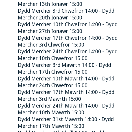
Mercher 13th Ionawr 15:00
Dydd Mercher 3rd Chwefror 14:00 - Dydd
Mercher 20th Ionawr 15:00
Dydd Mercher 10th Chwefror 14:00 - Dydd
Mercher 27th Ionawr 15:00
Dydd Mercher 17th Chwefror 14:00 - Dydd
Mercher 3rd Chwefror 15:00
Dydd Mercher 24th Chwefror 14:00 - Dydd
Mercher 10th Chwefror 15:00
Dydd Mercher 3rd Mawrth 14:00 - Dydd
Mercher 17th Chwefror 15:00
Dydd Mercher 10th Mawrth 14:00 - Dydd
Mercher 24th Chwefror 15:00
Dydd Mercher 17th Mawrth 14:00 - Dydd
Mercher 3rd Mawrth 15:00
Dydd Mercher 24th Mawrth 14:00 - Dydd
Mercher 10th Mawrth 15:00
Dydd Mercher 31st Mawrth 14:00 - Dydd
Mercher 17th Mawrth 15:00