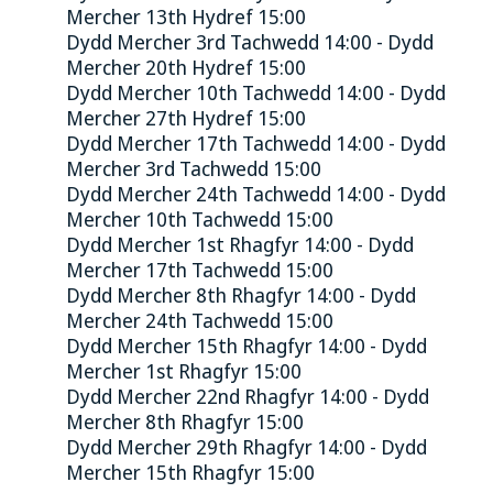
Mercher 13th Hydref 15:00
Dydd Mercher 3rd Tachwedd 14:00 - Dydd
Mercher 20th Hydref 15:00
Dydd Mercher 10th Tachwedd 14:00 - Dydd
Mercher 27th Hydref 15:00
Dydd Mercher 17th Tachwedd 14:00 - Dydd
Mercher 3rd Tachwedd 15:00
Dydd Mercher 24th Tachwedd 14:00 - Dydd
Mercher 10th Tachwedd 15:00
Dydd Mercher 1st Rhagfyr 14:00 - Dydd
Mercher 17th Tachwedd 15:00
Dydd Mercher 8th Rhagfyr 14:00 - Dydd
Mercher 24th Tachwedd 15:00
Dydd Mercher 15th Rhagfyr 14:00 - Dydd
Mercher 1st Rhagfyr 15:00
Dydd Mercher 22nd Rhagfyr 14:00 - Dydd
Mercher 8th Rhagfyr 15:00
Dydd Mercher 29th Rhagfyr 14:00 - Dydd
Mercher 15th Rhagfyr 15:00