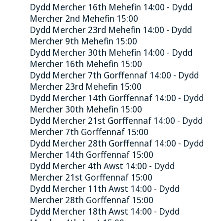
Dydd Mercher 16th Mehefin 14:00 - Dydd
Mercher 2nd Mehefin 15:00
Dydd Mercher 23rd Mehefin 14:00 - Dydd
Mercher 9th Mehefin 15:00
Dydd Mercher 30th Mehefin 14:00 - Dydd
Mercher 16th Mehefin 15:00
Dydd Mercher 7th Gorffennaf 14:00 - Dydd
Mercher 23rd Mehefin 15:00
Dydd Mercher 14th Gorffennaf 14:00 - Dydd
Mercher 30th Mehefin 15:00
Dydd Mercher 21st Gorffennaf 14:00 - Dydd
Mercher 7th Gorffennaf 15:00
Dydd Mercher 28th Gorffennaf 14:00 - Dydd
Mercher 14th Gorffennaf 15:00
Dydd Mercher 4th Awst 14:00 - Dydd
Mercher 21st Gorffennaf 15:00
Dydd Mercher 11th Awst 14:00 - Dydd
Mercher 28th Gorffennaf 15:00
Dydd Mercher 18th Awst 14:00 - Dydd