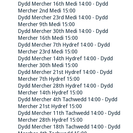
Dydd Mercher 16th Medi 14:00 - Dydd
Mercher 2nd Medi 15:00
Dydd Mercher 23rd Medi 14:00 - Dydd
Mercher 9th Medi 15:00
Dydd Mercher 30th Medi 14:00 - Dydd
Mercher 16th Medi 15:00
Dydd Mercher 7th Hydref 14:00 - Dydd
Mercher 23rd Medi 15:00
Dydd Mercher 14th Hydref 14:00 - Dydd
Mercher 30th Medi 15:00
Dydd Mercher 21st Hydref 14:00 - Dydd
Mercher 7th Hydref 15:00
Dydd Mercher 28th Hydref 14:00 - Dydd
Mercher 14th Hydref 15:00
Dydd Mercher 4th Tachwedd 14:00 - Dydd
Mercher 21st Hydref 15:00
Dydd Mercher 11th Tachwedd 14:00 - Dydd
Mercher 28th Hydref 15:00
Dydd Mercher 18th Tachwedd 14:00 - Dydd