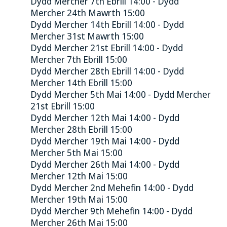
Dydd Mercher 7th Ebrill 14:00 - Dydd
Mercher 24th Mawrth 15:00
Dydd Mercher 14th Ebrill 14:00 - Dydd
Mercher 31st Mawrth 15:00
Dydd Mercher 21st Ebrill 14:00 - Dydd
Mercher 7th Ebrill 15:00
Dydd Mercher 28th Ebrill 14:00 - Dydd
Mercher 14th Ebrill 15:00
Dydd Mercher 5th Mai 14:00 - Dydd Mercher
21st Ebrill 15:00
Dydd Mercher 12th Mai 14:00 - Dydd
Mercher 28th Ebrill 15:00
Dydd Mercher 19th Mai 14:00 - Dydd
Mercher 5th Mai 15:00
Dydd Mercher 26th Mai 14:00 - Dydd
Mercher 12th Mai 15:00
Dydd Mercher 2nd Mehefin 14:00 - Dydd
Mercher 19th Mai 15:00
Dydd Mercher 9th Mehefin 14:00 - Dydd
Mercher 26th Mai 15:00